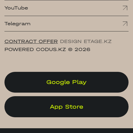
YouTube
Telegram
CONTRACT OFFER
DESIGN ETAGE.KZ
POWERED CODUS.KZ
© 2026
Google Play
App Store