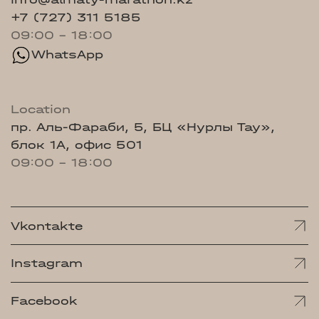
+7 (727) 311 5185
09:00 - 18:00
WhatsApp
Location
пр. Аль-Фараби, 5, БЦ «Нурлы Тау»,
блок 1А, офис 501
09:00 - 18:00
Vkontakte
Instagram
Facebook