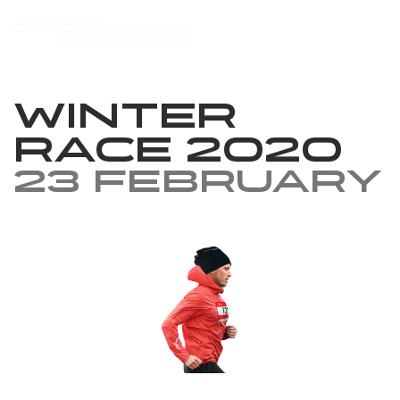
Winter
race 2020
23 February