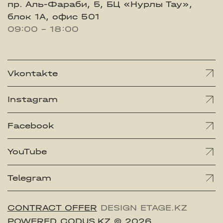
пр. Аль-Фараби, 5, БЦ «Нурлы Тау»,
блок 1А, офис 501
09:00 - 18:00
Vkontakte
Instagram
Facebook
YouTube
Telegram
CONTRACT OFFER
DESIGN ETAGE.KZ
POWERED CODUS.KZ
© 2026