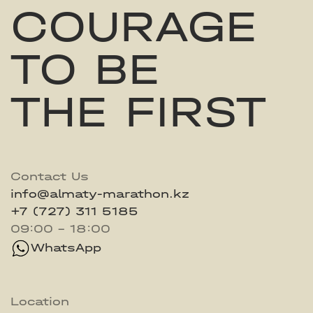
COURAGE
TO BE
THE FIRST
Contact Us
info@almaty-marathon.kz
+7 (727) 311 5185
09:00 - 18:00
WhatsApp
Location