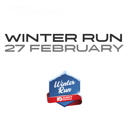
Winter Run
27 February