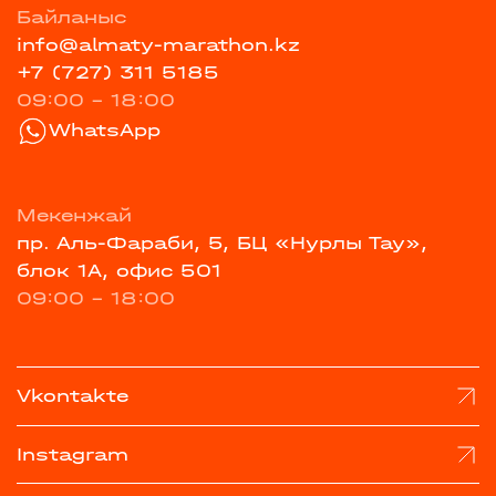
Байланыс
info@almaty-marathon.kz
+7 (727) 311 5185
09:00 - 18:00
WhatsApp
Мекенжай
пр. Аль-Фараби, 5, БЦ «Нурлы Тау»,
блок 1А, офис 501
09:00 - 18:00
Vkontakte
Instagram