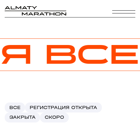
Я
ВСЕ
ВСЕ
РЕГИСТРАЦИЯ ОТКРЫТА
ЗАКРЫТА
СКОРО