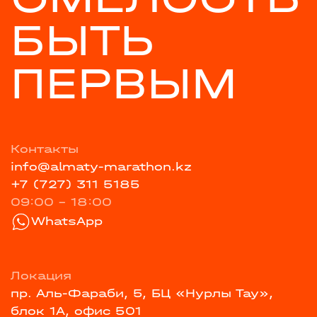
БЫТЬ
ПЕРВЫМ
Контакты
info@almaty-marathon.kz
+7 (727) 311 5185
09:00 - 18:00
WhatsApp
Локация
пр. Аль-Фараби, 5, БЦ «Нурлы Тау»,
блок 1А, офис 501