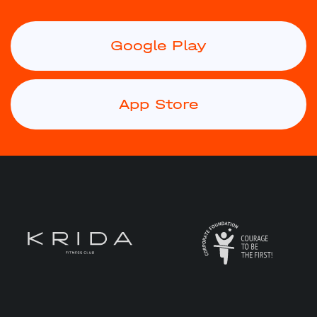
Google Play
App Store