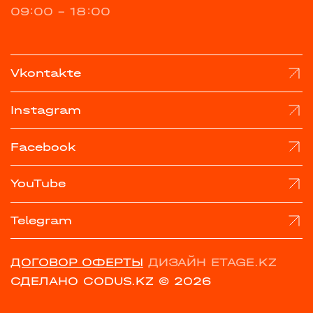
09:00 - 18:00
Vkontakte
Instagram
Facebook
YouTube
Telegram
ДОГОВОР ОФЕРТЫ
ДИЗАЙН ETAGE.KZ
СДЕЛАНО CODUS.KZ
© 2026