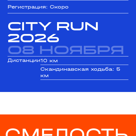
Регистрация: Скоро
CITY RUN
2026
08 ноября
Дистанции
10 км
Скандинавская ходьба: 5
км
СМЕЛОСТЬ