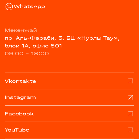
WhatsApp
Мекенжай
пр. Аль-Фараби, 5, БЦ «Нурлы Тау»,
блок 1А, офис 501
09:00 - 18:00
Vkontakte
Instagram
Facebook
YouTube