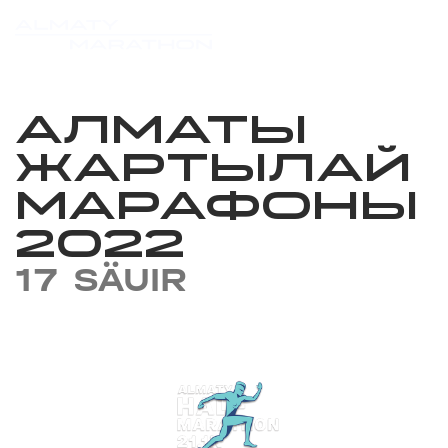
АЛМАТЫ
ЖАРТЫЛАЙ
МАРАФОНЫ
2022
17 SÄUIR