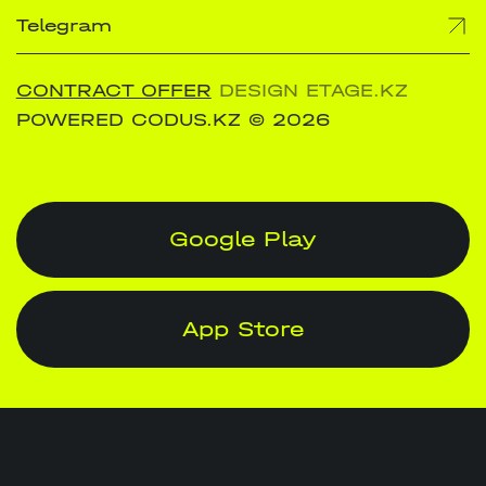
Telegram
CONTRACT OFFER
DESIGN ETAGE.KZ
POWERED CODUS.KZ
© 2026
Google Play
App Store