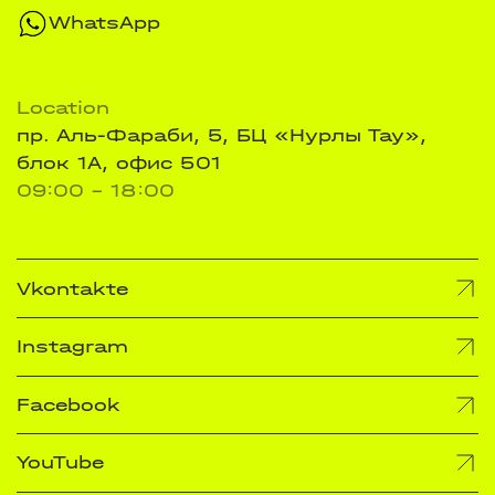
WhatsApp
Location
пр. Аль-Фараби, 5, БЦ «Нурлы Тау»,
блок 1А, офис 501
09:00 - 18:00
Vkontakte
Instagram
Facebook
YouTube