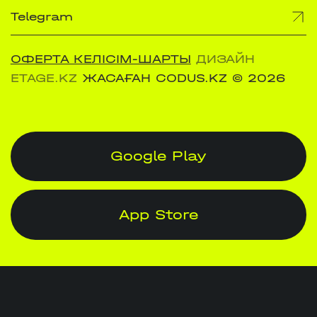
Telegram
ОФЕРТА КЕЛІСІМ-ШАРТЫ
ДИЗАЙН
ETAGE.KZ
ЖАСАҒАН CODUS.KZ
© 2026
Google Play
App Store