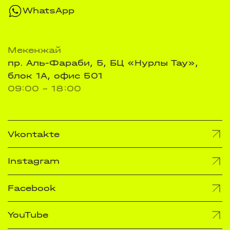
WhatsApp
Мекенжай
пр. Аль-Фараби, 5, БЦ «Нурлы Тау»,
блок 1А, офис 501
09:00 - 18:00
Vkontakte
Instagram
Facebook
YouTube