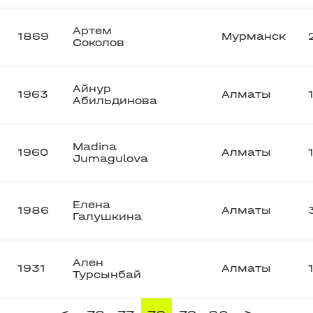
Артем
1869
Мурманск
Соколов
Айнур
1963
Алматы
Абильдинова
Madina
1960
Алматы
Jumagulova
Елена
1986
Алматы
Галушкина
Ален
1931
Алматы
Турсынбай