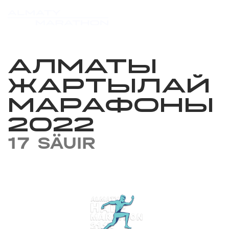
АЛМАТЫ
ЖАРТЫЛАЙ
МАРАФОНЫ
2022
17 SÄUIR