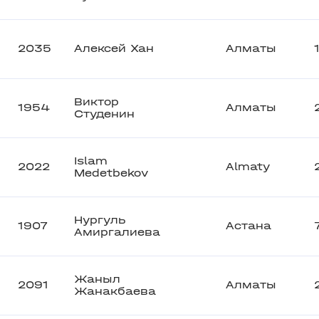
2035
Алексей Хан
Алматы
Виктор
1954
Алматы
Студенин
Islam
2022
Almaty
Medetbekov
Нургуль
1907
Астана
Амиргалиева
Жаныл
2091
Алматы
Жанакбаева