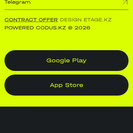
Telegram
CONTRACT OFFER
DESIGN ETAGE.KZ
POWERED CODUS.KZ
© 2026
Google Play
App Store