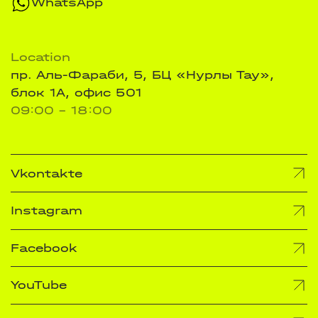
WhatsApp
Location
пр. Аль-Фараби, 5, БЦ «Нурлы Тау»,
блок 1А, офис 501
09:00 - 18:00
Vkontakte
Instagram
Facebook
YouTube