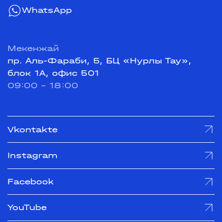
WhatsApp
Мекенжай
пр. Аль-Фараби, 5, БЦ «Нурлы Тау»,
блок 1А, офис 501
09:00 - 18:00
Vkontakte
Instagram
Facebook
YouTube