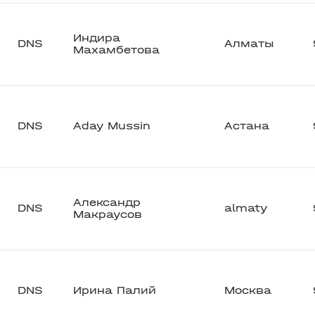
Индира
DNS
Алматы
Махамбетова
DNS
Aday Mussin
Астана
Александр
DNS
almaty
Макраусов
DNS
Ирина Палий
Москва