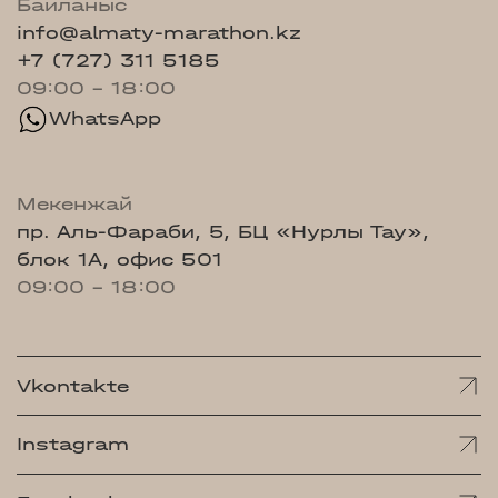
Байланыс
info@almaty-marathon.kz
+7 (727) 311 5185
09:00 - 18:00
WhatsApp
Мекенжай
пр. Аль-Фараби, 5, БЦ «Нурлы Тау»,
блок 1А, офис 501
09:00 - 18:00
Vkontakte
Instagram