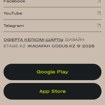
Facebook
YouTube
Telegram
ОФЕРТА КЕЛІСІМ-ШАРТЫ
ДИЗАЙН
ETAGE.KZ
ЖАСАҒАН CODUS.KZ
© 2026
Google Play
App Store