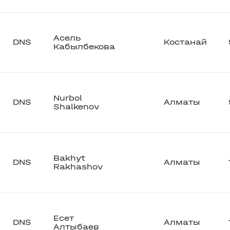
Асель
DNS
Костанай
Кабылбекова
Nurbol
DNS
Алматы
Shalkenov
Bakhyt
DNS
Алматы
Rakhashov
Есет
DNS
Алматы
Алтыбаев