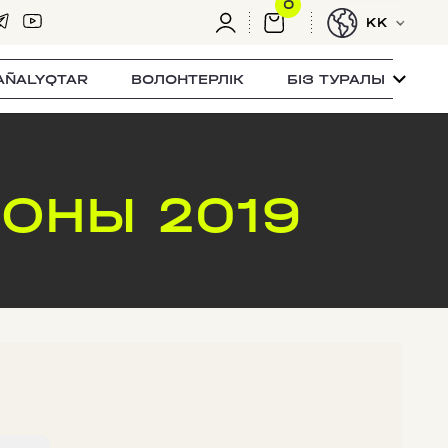
0
KK
AÑALYQTAR
ВОЛОНТЕРЛІК
БІЗ ТУРАЛЫ
ОНЫ 2019