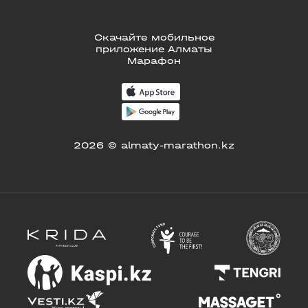
Скачайте мобильное
приложение Алматы
Марафон
2026 © almaty-marathon.kz