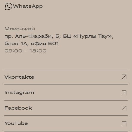
WhatsApp
Мекенжай
пр. Аль-Фараби, 5, БЦ «Нурлы Тау»,
блок 1А, офис 501
09:00 - 18:00
Vkontakte
Instagram
Facebook
YouTube