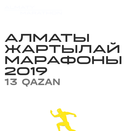
АЛМАТЫ
ЖАРТЫЛАЙ
МАРАФОНЫ
2019
13 QAZAN