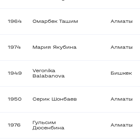
1964
Омарбек Ташим
Алматы
1974
Мария Якубина
Алматы
Veronika
1949
Бишкек
Balabanova
1950
Серик Шонбаев
Алматы
Гульсим
1976
Алматы
Дюсенбина