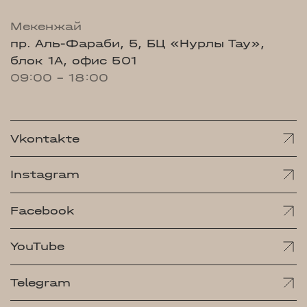
Мекенжай
пр. Аль-Фараби, 5, БЦ «Нурлы Тау»,
блок 1А, офис 501
09:00 - 18:00
Vkontakte
Instagram
Facebook
YouTube
Telegram