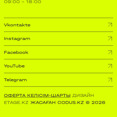
09:00 - 18:00
Vkontakte
Instagram
Facebook
YouTube
Telegram
ОФЕРТА КЕЛІСІМ-ШАРТЫ
ДИЗАЙН
ETAGE.KZ
ЖАСАҒАН CODUS.KZ
© 2026