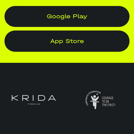
Google Play
App Store