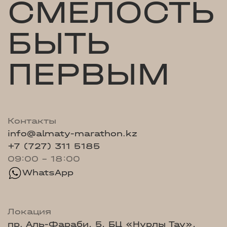
СМЕЛОСТЬ
БЫТЬ
ПЕРВЫМ
Контакты
info@almaty-marathon.kz
+7 (727) 311 5185
09:00 - 18:00
WhatsApp
Локация
пр. Аль-Фараби, 5, БЦ «Нурлы Тау»,