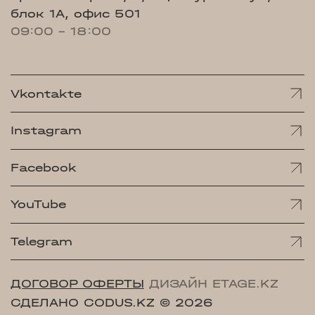
блок 1А, офис 501
09:00 - 18:00
Vkontakte
Instagram
Facebook
YouTube
Telegram
ДОГОВОР ОФЕРТЫ
ДИЗАЙН ETAGE.KZ
СДЕЛАНО CODUS.KZ
© 2026