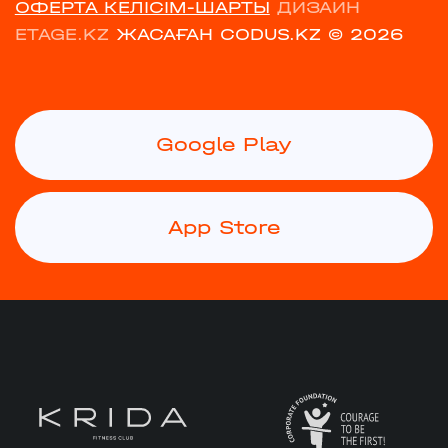
ОФЕРТА КЕЛІСІМ-ШАРТЫ
ДИЗАЙН
ETAGE.KZ
ЖАСАҒАН CODUS.KZ
© 2026
Google Play
App Store