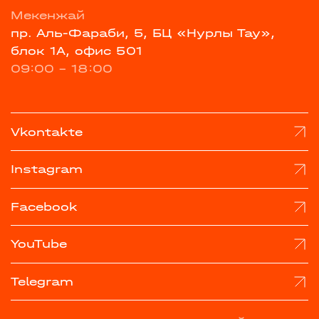
Мекенжай
пр. Аль-Фараби, 5, БЦ «Нурлы Тау»,
блок 1А, офис 501
09:00 - 18:00
Vkontakte
Instagram
Facebook
YouTube
Telegram