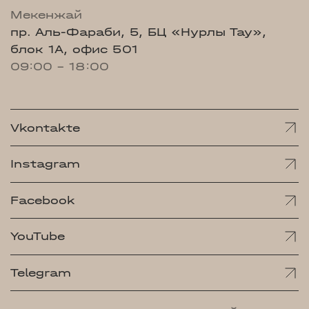
Мекенжай
пр. Аль-Фараби, 5, БЦ «Нурлы Тау»,
блок 1А, офис 501
09:00 - 18:00
Vkontakte
Instagram
Facebook
YouTube
Telegram