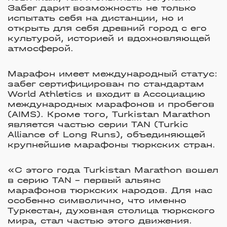
Забег дарит возможность не только
испытать себя на дистанции, но и
открыть для себя древний город с его
культурой, историей и вдохновляющей
атмосферой.
Марафон имеет международный статус:
забег сертифицирован по стандартам
World Athletics и входит в Ассоциацию
международных марафонов и пробегов
(AIMS). Кроме того, Turkistan Marathon
является частью серии TAN (Turkic
Alliance of Long Runs), объединяющей
крупнейшие марафоны тюркских стран.
«С этого года Turkistan Marathon вошел
в серию TAN – первый альянс
марафонов тюркских народов. Для нас
особенно символично, что именно
Туркестан, духовная столица тюркского
мира, стал частью этого движения.