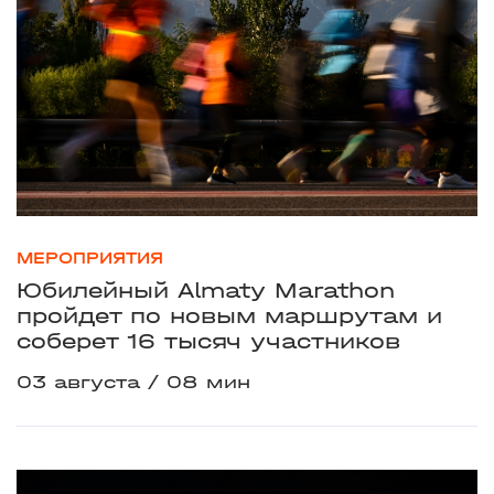
МЕРОПРИЯТИЯ
Юбилейный Almaty Marathon
пройдет по новым маршрутам и
соберет 16 тысяч участников
03 августа
08 мин