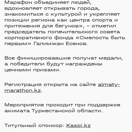
Марафон объединяет людей,
вдохновляет открывать города,
знакомиться с культурой и укрепляет
позиции региона как центра спорта и
притяжения для бегунов», – отметил
председатель попечительского совета
корпоративного фонда «Смелость быть
первым» Галимжан Есенов.
Все финишировавшие получат медали,
а победители будут награждены
ценными призами.
Регистрация открыта на сайте
almaty-
marathon.kz
.
Мероприятие проходит при поддержке
акимата Туркестанской области.
Титульный спонсор:
Kaspi.kz