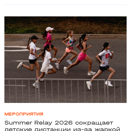
МЕРОПРИЯТИЯ
Summer Relay 2026 сокращает
детские дистанции из-за жаркой