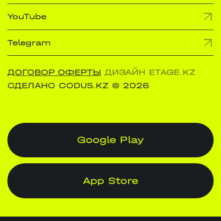
YouTube
Telegram
ДОГОВОР ОФЕРТЫ
ДИЗАЙН ETAGE.KZ
СДЕЛАНО CODUS.KZ
© 2026
Google Play
App Store