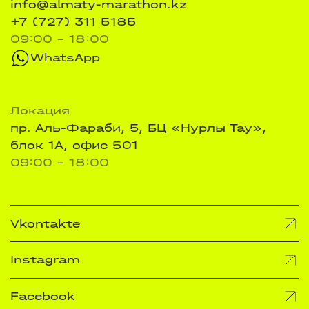
info@almaty-marathon.kz
+7 (727) 311 5185
09:00 - 18:00
WhatsApp
Локация
пр. Аль-Фараби, 5, БЦ «Нурлы Тау»,
блок 1А, офис 501
09:00 - 18:00
Vkontakte
Instagram
Facebook