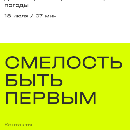
погоды
18 июля
07 мин
СМЕЛОСТЬ
БЫТЬ
ПЕРВЫМ
Контакты