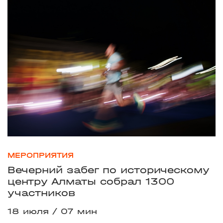
МЕРОПРИЯТИЯ
Вечерний забег по историческому
центру Алматы собрал 1300
участников
18 июля
07 мин