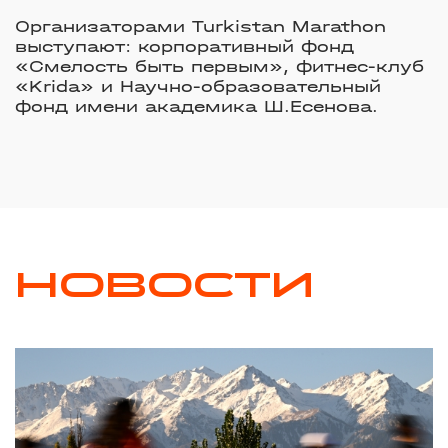
Организаторами Turkistan Marathon
выступают: корпоративный фонд
«Смелость быть первым», фитнес-клуб
«Krida» и Научно-образовательный
фонд имени академика Ш.Есенова.
НОВОСТИ