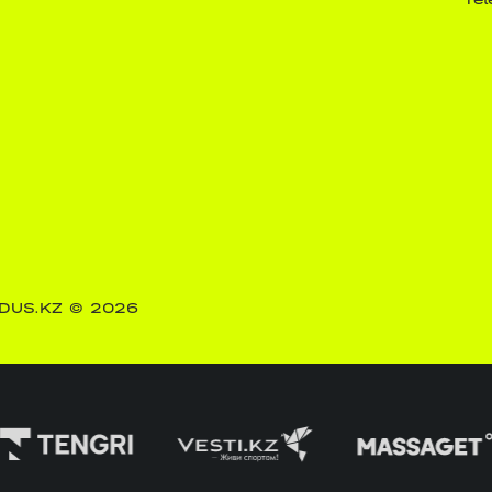
DUS.KZ
© 2026