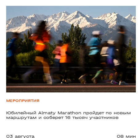
МЕРОПРИЯТИЯ
Юбилейный Almaty Marathon пройдет по новым
маршрутам и соберет 16 тысяч участников
03 августа
08 мин