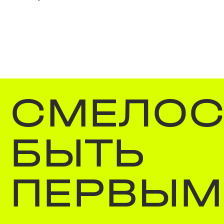
СМЕЛОС
БЫТЬ
ПЕРВЫМ