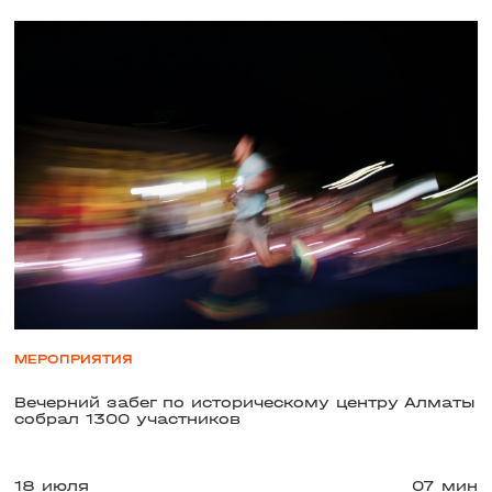
МЕРОПРИЯТИЯ
Вечерний забег по историческому центру Алматы
собрал 1300 участников
18 июля
07 мин