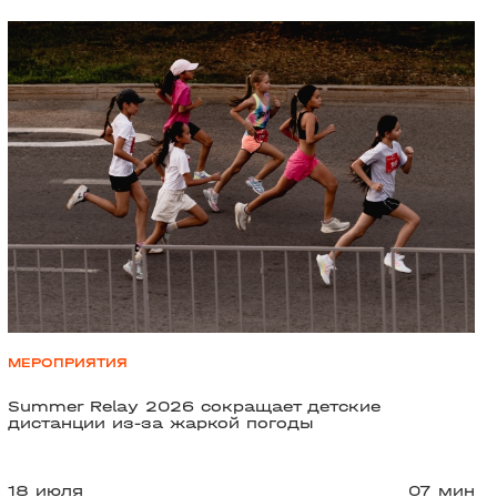
МЕРОПРИЯТИЯ
Summer Relay 2026 сокращает детские
дистанции из-за жаркой погоды
18 июля
07 мин