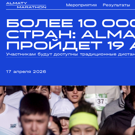
Мероприятия
Результаты
Более 10 00
стран: Alm
пройдет 19
Участникам будут доступны традиционные дистанц
17 апреля 2026