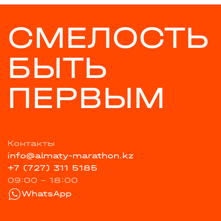
СМЕЛОСТЬ
БЫТЬ
ПЕРВЫМ
Контакты
info@almaty-marathon.kz
+7 (727) 311 5185
09:00 - 18:00
WhatsApp