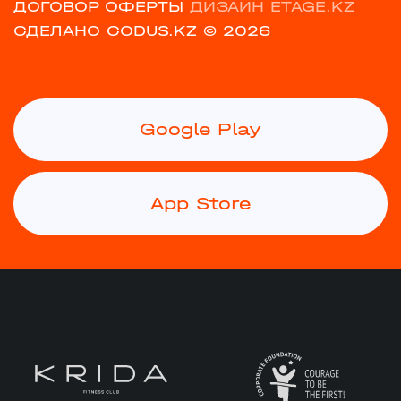
ДОГОВОР ОФЕРТЫ
ДИЗАЙН ETAGE.KZ
СДЕЛАНО CODUS.KZ
© 2026
Google Play
App Store