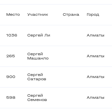
Место
Участник
Страна
Город
1036
Сергей Ли
Алматы
Сергей
265
Алматы
Машанло
Сергей
900
Алматы
Сатаров
Сергей
598
Алматы
Семенов