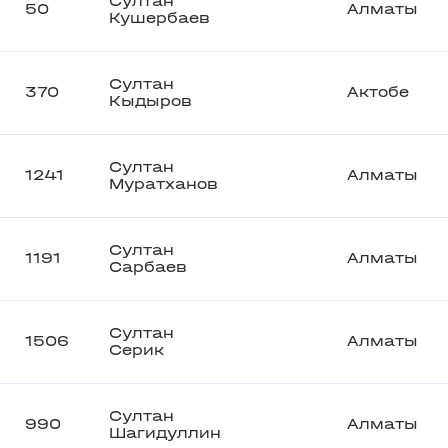
Султан
50
Алматы
Кушербаев
Султан
370
Актобе
Кыдыров
Султан
1241
Алматы
Муратханов
Султан
1191
Алматы
Сарбаев
Султан
1506
Алматы
Серик
Султан
990
Алматы
Шагидуллин