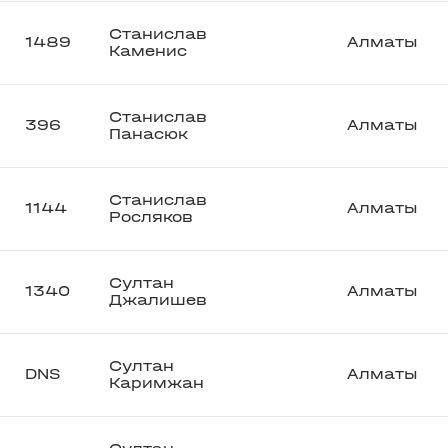
Станислав
1489
Алматы
Каменис
Станислав
396
Алматы
Панасюк
Станислав
1144
Алматы
Росляков
Султан
1340
Алматы
Джалишев
Султан
DNS
Алматы
Каримжан