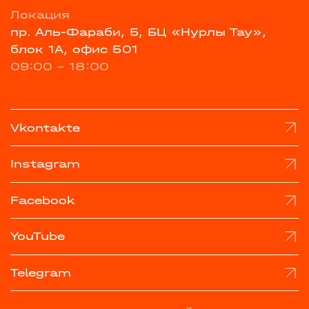
Локация
пр. Аль-Фараби, 5, БЦ «Нурлы Тау»,
блок 1А, офис 501
09:00 - 18:00
Vkontakte
Instagram
Facebook
YouTube
Telegram