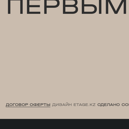
ПЕРВЫМ
ДОГОВОР ОФЕРТЫ
ДИЗАЙН ETAGE.KZ
СДЕЛАНО CO