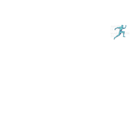
Магазин
RU
+
Войти