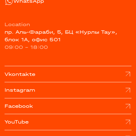
WhatsApp
Location
пр. Аль-Фараби, 5, БЦ «Нурлы Тау»,
блок 1А, офис 501
09:00 - 18:00
Vkontakte
Instagram
Facebook
YouTube