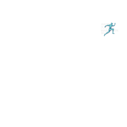
Магазин
RU
+
Войти