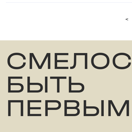
<
СМЕЛОС
БЫТЬ
ПЕРВЫМ