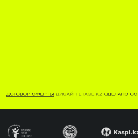
ДОГОВОР ОФЕРТЫ
ДИЗАЙН ETAGE.KZ
СДЕЛАНО CO