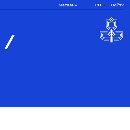
Магазин
RU
+
Войти
/