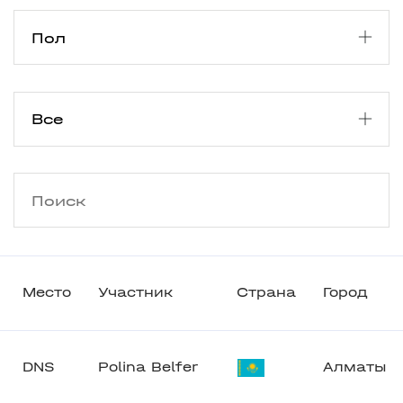
Место
Участник
Страна
Город
DNS
Polina Belfer
Алматы