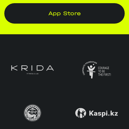
App Store