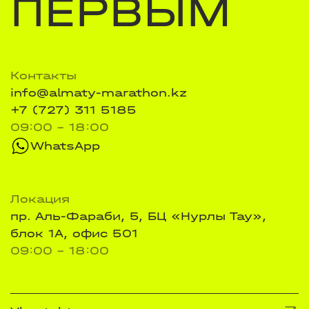
ПЕРВЫМ
Контакты
info@almaty-marathon.kz
+7 (727) 311 5185
09:00 - 18:00
WhatsApp
Локация
пр. Аль-Фараби, 5, БЦ «Нурлы Тау»,
блок 1А, офис 501
09:00 - 18:00