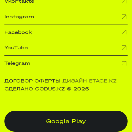
Vkontakte
Instagram
Facebook
YouTube
Telegram
ДОГОВОР ОФЕРТЫ
ДИЗАЙН ETAGE.KZ
СДЕЛАНО CODUS.KZ
© 2026
Google Play