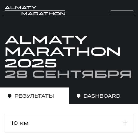
ALMATY
MARATHON
2025
28 сентября
РЕЗУЛЬТАТЫ
DASHBOARD