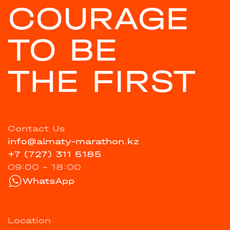
COURAGE
TO BE
THE FIRST
Contact Us
info@almaty-marathon.kz
+7 (727) 311 5185
09:00 - 18:00
WhatsApp
Location