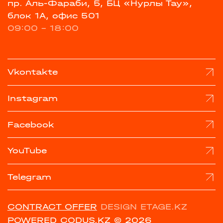
пр. Аль-Фараби, 5, БЦ «Нурлы Тау»,
блок 1А, офис 501
09:00 - 18:00
Vkontakte
Instagram
Facebook
YouTube
Telegram
CONTRACT OFFER
DESIGN ETAGE.KZ
POWERED CODUS.KZ
© 2026