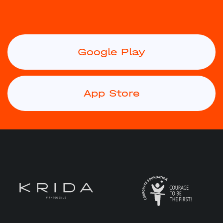
Google Play
App Store