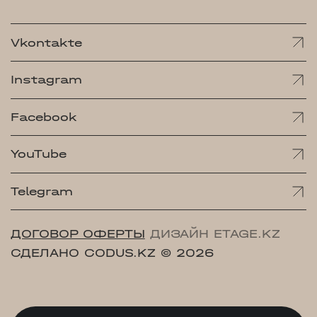
Vkontakte
Instagram
Facebook
YouTube
Telegram
ДОГОВОР ОФЕРТЫ
ДИЗАЙН ETAGE.KZ
СДЕЛАНО CODUS.KZ
© 2026