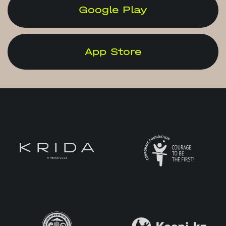
Google Play
App Store