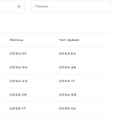
Финиш
Чип время
03:54:07
03:53:54
03:54:40
03:54:28
03:54:43
03:54:17
03:55:05
03:54:59
03:55:17
03:55:02