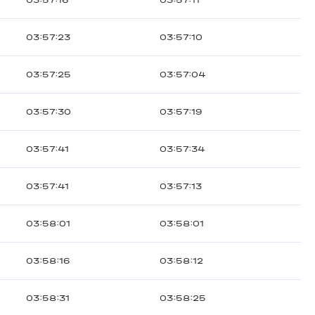
03:57:16
03:57:11
03:57:23
03:57:10
03:57:25
03:57:04
03:57:30
03:57:19
03:57:41
03:57:34
03:57:41
03:57:13
03:58:01
03:58:01
03:58:16
03:58:12
03:58:31
03:58:25