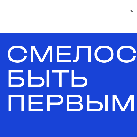
<
СМЕЛОС
БЫТЬ
ПЕРВЫМ