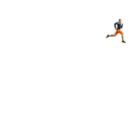
Магазин
RU
+
Войти