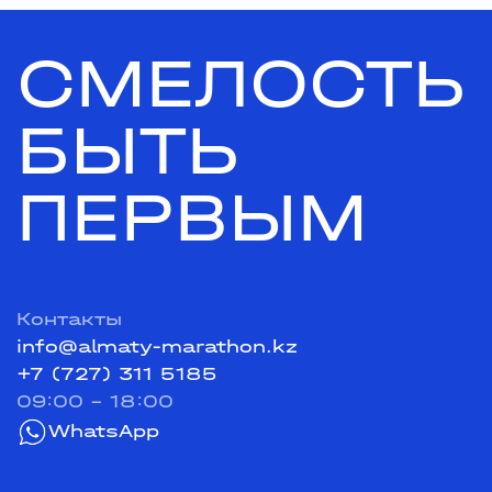
СМЕЛОСТЬ
БЫТЬ
ПЕРВЫМ
Контакты
info@almaty-marathon.kz
+7 (727) 311 5185
09:00 - 18:00
WhatsApp