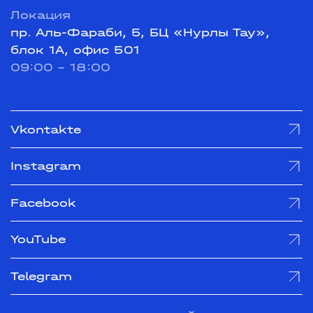
Локация
пр. Аль-Фараби, 5, БЦ «Нурлы Тау»,
блок 1А, офис 501
09:00 - 18:00
Vkontakte
Instagram
Facebook
YouTube
Telegram