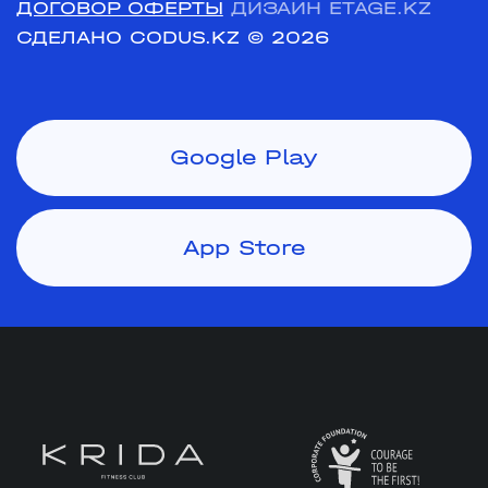
ДОГОВОР ОФЕРТЫ
ДИЗАЙН ETAGE.KZ
СДЕЛАНО CODUS.KZ
© 2026
Google Play
App Store