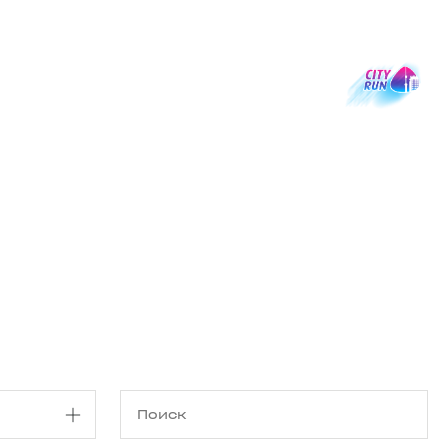
Магазин
RU
+
Войти