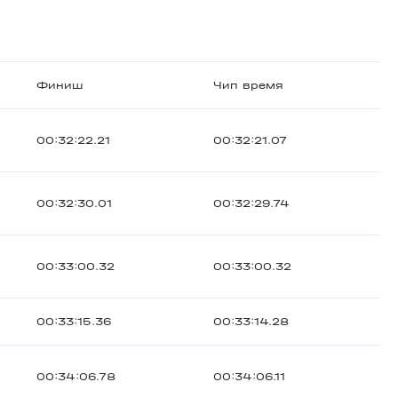
Финиш
Чип время
00:32:22.21
00:32:21.07
00:32:30.01
00:32:29.74
00:33:00.32
00:33:00.32
00:33:15.36
00:33:14.28
00:34:06.78
00:34:06.11