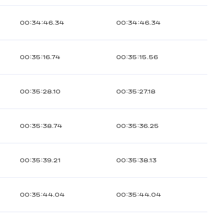
00:34:46.34
00:34:46.34
00:35:16.74
00:35:15.56
00:35:28.10
00:35:27.18
00:35:38.74
00:35:36.25
00:35:39.21
00:35:38.13
00:35:44.04
00:35:44.04