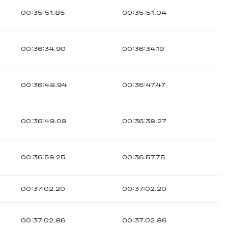
00:35:51.85
00:35:51.04
00:36:34.90
00:36:34.19
00:36:48.94
00:36:47.47
00:36:49.09
00:36:38.27
00:36:59.25
00:36:57.75
00:37:02.20
00:37:02.20
00:37:02.86
00:37:02.86