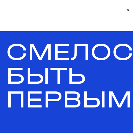
<
СМЕЛОС
БЫТЬ
ПЕРВЫМ