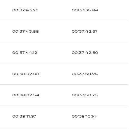
00:37:43.20
00:37:35.84
00:37:43.88
00:37:42.67
00:37:44.12
00:37:42.60
00:38:02.08
00:37:59.24
00:38:02.54
00:37:50.75
00:38:11.97
00:38:10.14