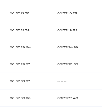
00:37:12.35
00:37:10.75
00:37:21.38
00:37:18.52
00:37:24.94
00:37:24.94
00:37:29.07
00:37:25.52
00:37:33.07
--:--:--
00:37:36.88
00:37:33.40