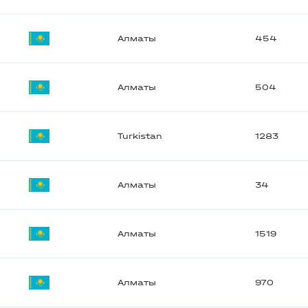
Алматы
454
Алматы
504
Turkistan
1283
Алматы
34
Алматы
1519
Алматы
970