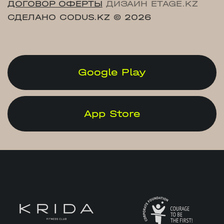
ДОГОВОР ОФЕРТЫ
ДИЗАЙН ETAGE.KZ
СДЕЛАНО CODUS.KZ
© 2026
Google Play
App Store