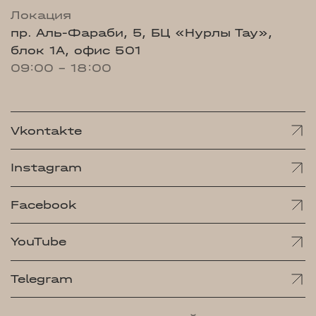
Локация
пр. Аль-Фараби, 5, БЦ «Нурлы Тау»,
блок 1А, офис 501
09:00 - 18:00
Vkontakte
Instagram
Facebook
YouTube
Telegram