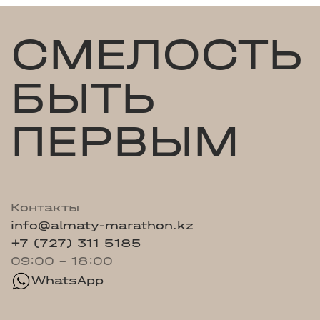
СМЕЛОСТЬ
БЫТЬ
ПЕРВЫМ
Контакты
info@almaty-marathon.kz
+7 (727) 311 5185
09:00 - 18:00
WhatsApp