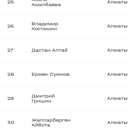
25
Алматы
Акылбаева
Владимир
26
Алматы
Костюнин
27
Дастан Алтай
Алматы
28
Ермек Суюнов
Алматы
Дмитрий
29
Алматы
Гришин
Жаппарберген
30
Алматы
Айбота