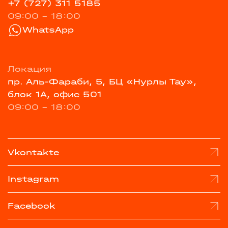
+7 (727) 311 5185
09:00 - 18:00
WhatsApp
Локация
пр. Аль-Фараби, 5, БЦ «Нурлы Тау»,
блок 1А, офис 501
09:00 - 18:00
Vkontakte
Instagram
Facebook