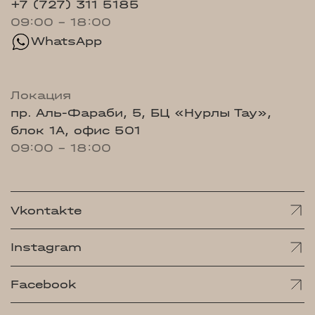
+7 (727) 311 5185
09:00 - 18:00
WhatsApp
Локация
пр. Аль-Фараби, 5, БЦ «Нурлы Тау»,
блок 1А, офис 501
09:00 - 18:00
Vkontakte
Instagram
Facebook