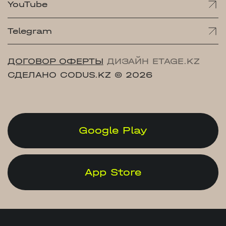
YouTube
Telegram
ДОГОВОР ОФЕРТЫ
ДИЗАЙН ETAGE.KZ
СДЕЛАНО CODUS.KZ
© 2026
Google Play
App Store