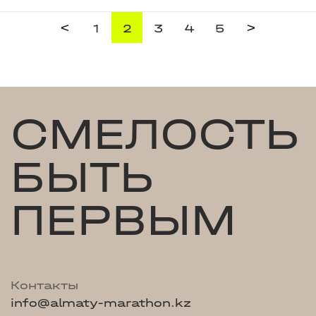
<
>
1
2
3
4
5
СМЕЛОСТЬ
БЫТЬ
ПЕРВЫМ
Контакты
info@almaty-marathon.kz