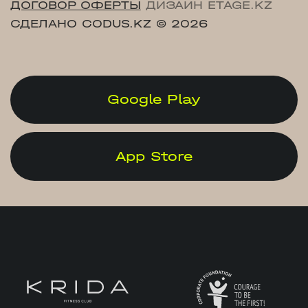
ДОГОВОР ОФЕРТЫ
ДИЗАЙН ETAGE.KZ
СДЕЛАНО CODUS.KZ
© 2026
Google Play
App Store