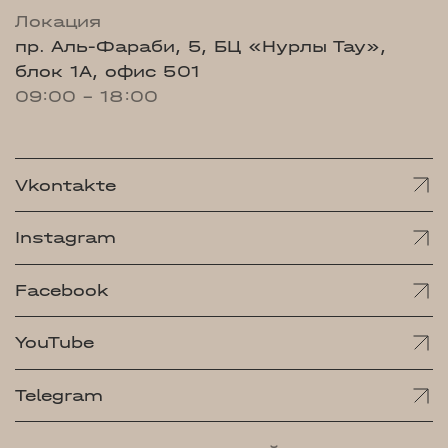
Локация
пр. Аль-Фараби, 5, БЦ «Нурлы Тау»,
блок 1А, офис 501
09:00 - 18:00
Vkontakte
Instagram
Facebook
YouTube
Telegram