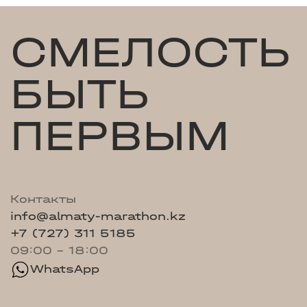
СМЕЛОСТЬ
БЫТЬ
ПЕРВЫМ
Контакты
info@almaty-marathon.kz
+7 (727) 311 5185
09:00 - 18:00
WhatsApp