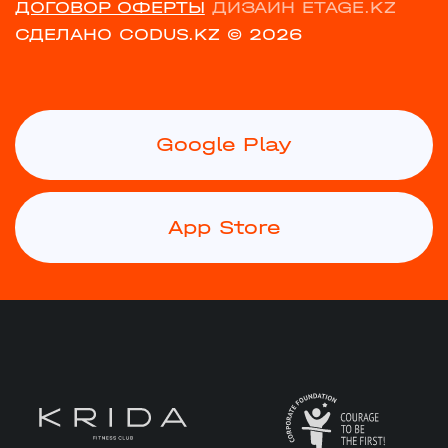
ДОГОВОР ОФЕРТЫ
ДИЗАЙН ETAGE.KZ
СДЕЛАНО CODUS.KZ
© 2026
Google Play
App Store