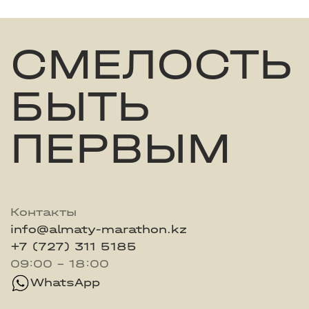
СМЕЛОСТЬ
БЫТЬ
ПЕРВЫМ
Контакты
info@almaty-marathon.kz
+7 (727) 311 5185
09:00 - 18:00
WhatsApp