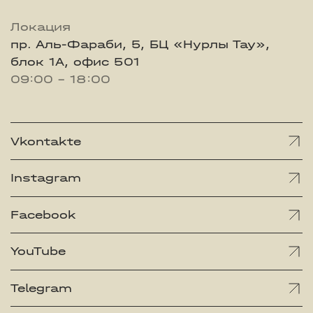
Локация
пр. Аль-Фараби, 5, БЦ «Нурлы Тау»,
блок 1А, офис 501
09:00 - 18:00
Vkontakte
Instagram
Facebook
YouTube
Telegram