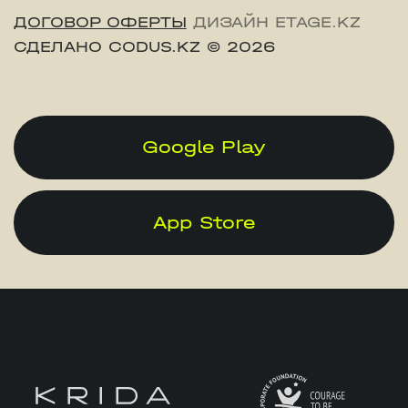
ДОГОВОР ОФЕРТЫ
ДИЗАЙН ETAGE.KZ
СДЕЛАНО CODUS.KZ
© 2026
Google Play
App Store