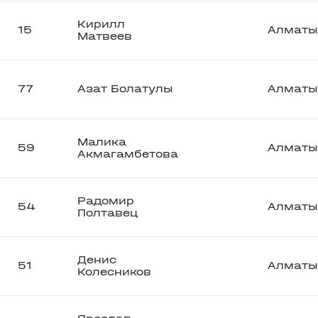
Кирилл
15
Алматы
Матвеев
77
Азат Болатулы
Алматы
Малика
59
Алматы
Акмагамбетова
Радомир
54
Алматы
Полтавец
Денис
51
Алматы
Колесников