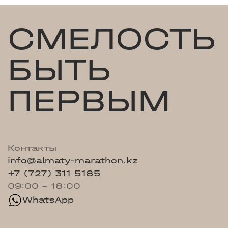
СМЕЛОСТЬ
БЫТЬ
ПЕРВЫМ
Контакты
info@almaty-marathon.kz
+7 (727) 311 5185
09:00 - 18:00
WhatsApp