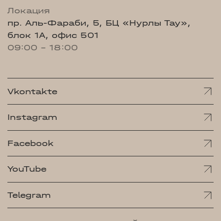
Локация
пр. Аль-Фараби, 5, БЦ «Нурлы Тау»,
блок 1А, офис 501
09:00 - 18:00
Vkontakte
Instagram
Facebook
YouTube
Telegram