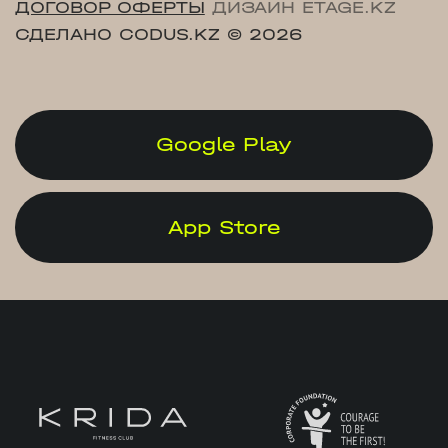
ДОГОВОР ОФЕРТЫ
ДИЗАЙН ETAGE.KZ
СДЕЛАНО CODUS.KZ
© 2026
Google Play
App Store