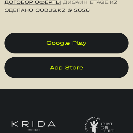
ДОГОВОР ОФЕРТЫ
ДИЗАЙН ETAGE.KZ
СДЕЛАНО CODUS.KZ
© 2026
Google Play
App Store