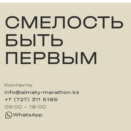
СМЕЛОСТЬ
БЫТЬ
ПЕРВЫМ
Контакты
info@almaty-marathon.kz
+7 (727) 311 5185
09:00 - 18:00
WhatsApp