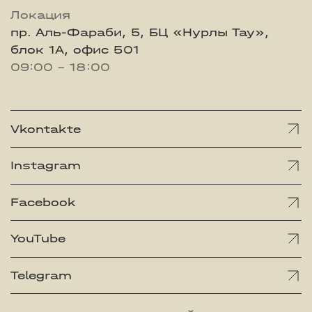
Локация
пр. Аль-Фараби, 5, БЦ «Нурлы Тау»,
блок 1А, офис 501
09:00 - 18:00
Vkontakte
Instagram
Facebook
YouTube
Telegram