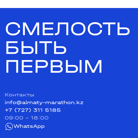
СМЕЛОСТЬ
БЫТЬ
ПЕРВЫМ
Контакты
info@almaty-marathon.kz
+7 (727) 311 5185
09:00 - 18:00
WhatsApp