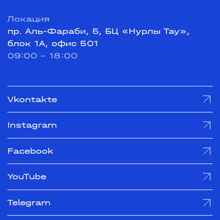
Локация
пр. Аль-Фараби, 5, БЦ «Нурлы Тау»,
блок 1А, офис 501
09:00 - 18:00
Vkontakte
Instagram
Facebook
YouTube
Telegram