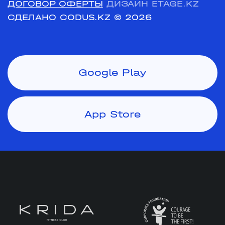
ДОГОВОР ОФЕРТЫ
ДИЗАЙН ETAGE.KZ
СДЕЛАНО CODUS.KZ
© 2026
Google Play
App Store