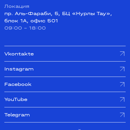
Локация
пр. Аль-Фараби, 5, БЦ «Нурлы Тау»,
блок 1А, офис 501
09:00 - 18:00
Vkontakte
Instagram
Facebook
YouTube
Telegram