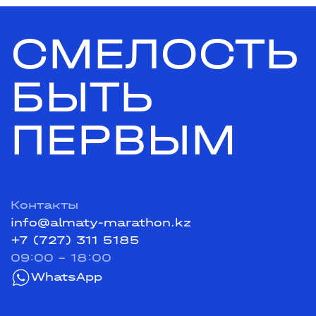
СМЕЛОСТЬ
БЫТЬ
ПЕРВЫМ
Контакты
info@almaty-marathon.kz
+7 (727) 311 5185
09:00 - 18:00
WhatsApp