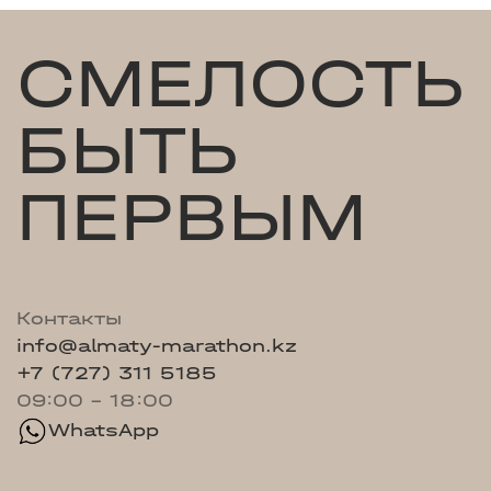
СМЕЛОСТЬ
БЫТЬ
ПЕРВЫМ
Контакты
info@almaty-marathon.kz
+7 (727) 311 5185
09:00 - 18:00
WhatsApp