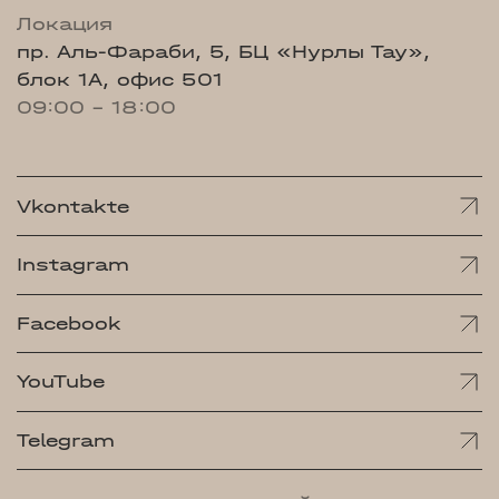
Локация
пр. Аль-Фараби, 5, БЦ «Нурлы Тау»,
блок 1А, офис 501
09:00 - 18:00
Vkontakte
Instagram
Facebook
YouTube
Telegram