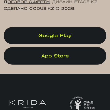
ДОГОВОР ОФЕРТЫ
ДИЗАЙН ETAGE.KZ
СДЕЛАНО CODUS.KZ
© 2026
Google Play
App Store