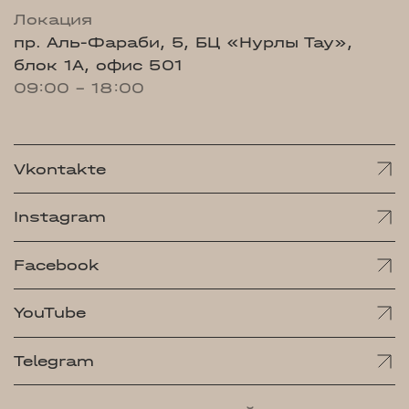
Локация
пр. Аль-Фараби, 5, БЦ «Нурлы Тау»,
блок 1А, офис 501
09:00 - 18:00
Vkontakte
Instagram
Facebook
YouTube
Telegram