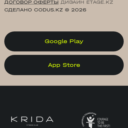
ДОГОВОР ОФЕРТЫ
ДИЗАЙН ETAGE.KZ
СДЕЛАНО CODUS.KZ
© 2026
Google Play
App Store