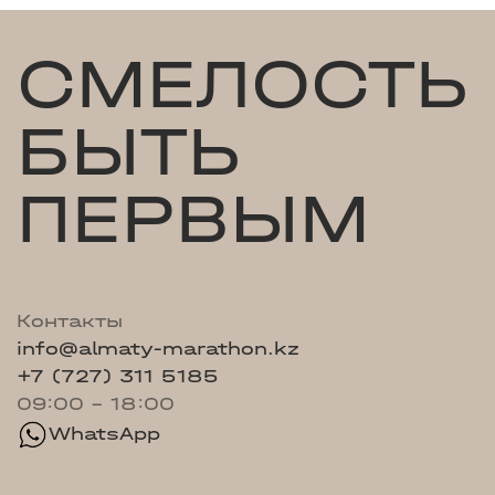
СМЕЛОСТЬ
БЫТЬ
ПЕРВЫМ
Контакты
info@almaty-marathon.kz
+7 (727) 311 5185
09:00 - 18:00
WhatsApp