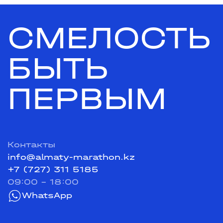
СМЕЛОСТЬ
БЫТЬ
ПЕРВЫМ
Контакты
info@almaty-marathon.kz
+7 (727) 311 5185
09:00 - 18:00
WhatsApp