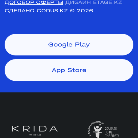
ДОГОВОР ОФЕРТЫ
ДИЗАЙН ETAGE.KZ
СДЕЛАНО CODUS.KZ
© 2026
Google Play
App Store