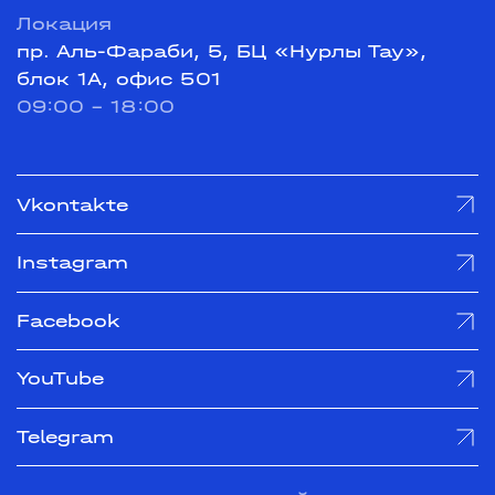
Локация
пр. Аль-Фараби, 5, БЦ «Нурлы Тау»,
блок 1А, офис 501
09:00 - 18:00
Vkontakte
Instagram
Facebook
YouTube
Telegram