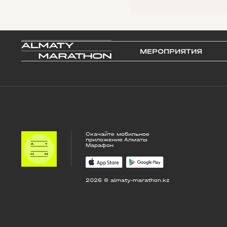
МЕРОПРИЯТИЯ
Скачайте мобильное
приложение Алматы
Марафон
2026 © almaty-marathon.kz