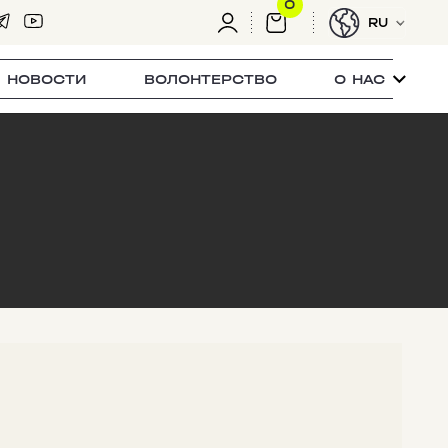
0
RU
НОВОСТИ
ВОЛОНТЕРСТВО
О НАС