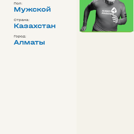
Пол:
Мужской
Страна:
Казахстан
Город:
Алматы