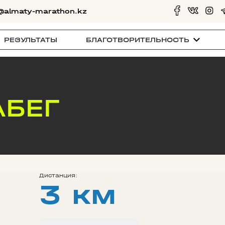
@almaty-marathon.kz
РЕЗУЛЬТАТЫ
БЛАГОТВОРИТЕЛЬНОСТЬ
АБЕГ
Дистанция:
3 км