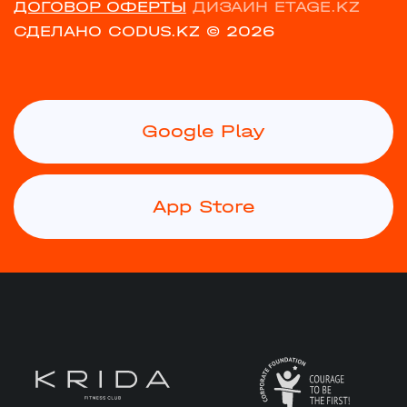
ДОГОВОР ОФЕРТЫ
ДИЗАЙН ETAGE.KZ
СДЕЛАНО CODUS.KZ
© 2026
Google Play
App Store