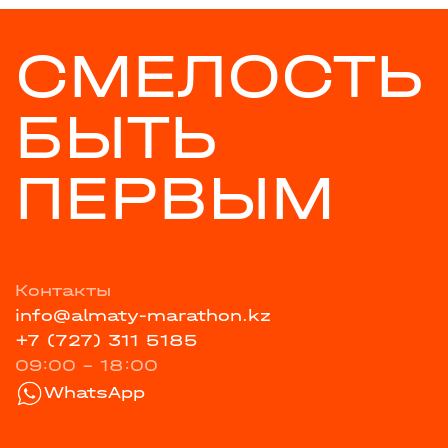
СМЕЛОСТЬ
БЫТЬ
ПЕРВЫМ
Контакты
info@almaty-marathon.kz
+7 (727) 311 5185
09:00 - 18:00
WhatsApp