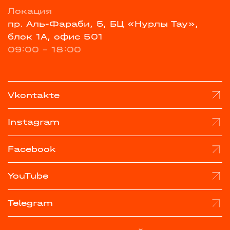
Локация
пр. Аль-Фараби, 5, БЦ «Нурлы Тау»,
блок 1А, офис 501
09:00 - 18:00
Vkontakte
Instagram
Facebook
YouTube
Telegram