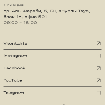
Локация
пр. Аль-Фараби, 5, БЦ «Нурлы Тау»,
блок 1А, офис 501
09:00 - 18:00
Vkontakte
Instagram
Facebook
YouTube
Telegram