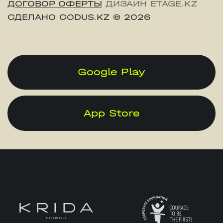
ДОГОВОР ОФЕРТЫ
ДИЗАЙН ETAGE.KZ
СДЕЛАНО CODUS.KZ
© 2026
Google Play
App Store