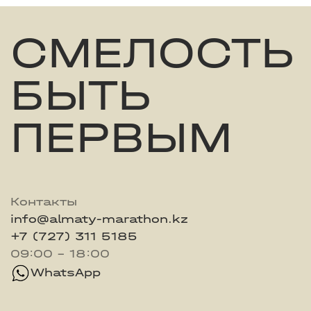
СМЕЛОСТЬ
БЫТЬ
ПЕРВЫМ
Контакты
info@almaty-marathon.kz
+7 (727) 311 5185
09:00 - 18:00
WhatsApp