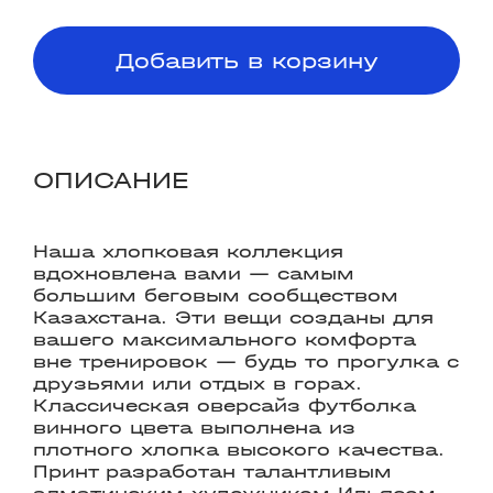
Добавить в корзину
ОПИСАНИЕ
Наша хлопковая коллекция
вдохновлена вами — самым
большим беговым сообществом
Казахстана. Эти вещи созданы для
вашего максимального комфорта
вне тренировок — будь то прогулка с
друзьями или отдых в горах.
Классическая оверсайз футболка
винного цвета выполнена из
плотного хлопка высокого качества.
Принт разработан талантливым
алматинским художником Ильясом