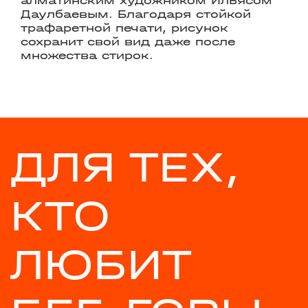
Даулбаевым. Благодаря стойкой
трафаретной печати, рисунок
сохранит свой вид даже после
множества стирок.
ДЛЯ ТЕХ,
КТО
ЛЮБИТ