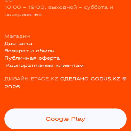
10:00 - 19:00, выходной - суббота и
воскресенье
Магазин
Доставка
Возврат и обмен
Публичная оферта
Корпоративным клиентам
ДИЗАЙН ETAGE.KZ
СДЕЛАНО CODUS.KZ
©
2026
Google Play