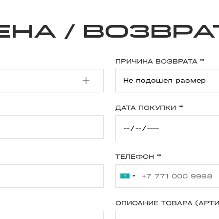
на / возвра
ПРИЧИНА ВОЗВРАТА
*
ДАТА ПОКУПКИ
*
ТЕЛЕФОН
*
ОПИСАНИЕ ТОВАРА (АРТИ