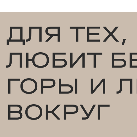
ДЛЯ ТЕХ,
ЛЮБИТ БЕ
ГОРЫ И 
ВОКРУГ