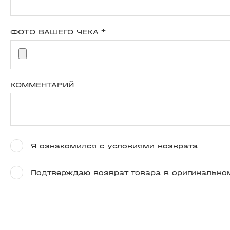
ФОТО ВАШЕГО ЧЕКА
*
КОММЕНТАРИЙ
Я ознакомился с условиями возврата
Подтверждаю возврат товара в оригинально