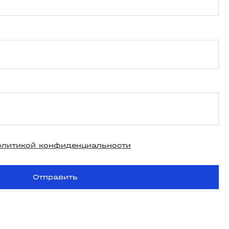
олитикой конфиденциальности
Отправить