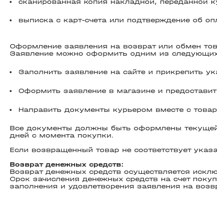
сканированная копия накладной, переданной к
выписка с карт-счета или подтверждение об оп
Оформление заявления на возврат или обмен тов
Заявление можно оформить одним из следующих
Заполнить заявление на сайте и прикрепить у
Оформить заявление в магазине и предоставит
Направить документы курьером вместе с товар
Все документы должны быть оформлены текущей 
дней с момента покупки.
Если возвращенный товар не соответствует указа
Возврат денежных средств:
Возврат денежных средств осуществляется исключ
Срок зачисления денежных средств на счет покуп
заполнения и удовлетворения заявления на возвр