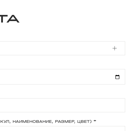
та
КУЛ, НАИМЕНОВАНИЕ, РАЗМЕР, ЦВЕТ)
*