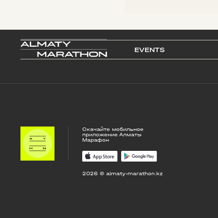
EVENTS
Скачайте мобильное
приложение Алматы
Марафон
2026 © almaty-marathon.kz